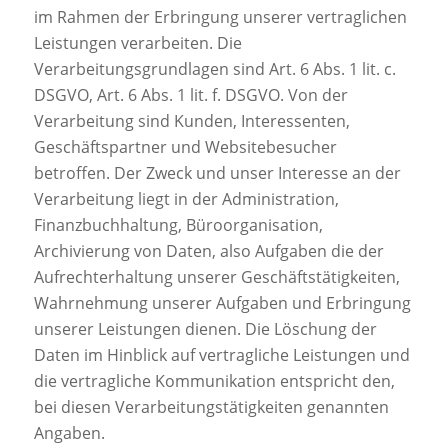
im Rahmen der Erbringung unserer vertraglichen
Leistungen verarbeiten. Die
Verarbeitungsgrundlagen sind Art. 6 Abs. 1 lit. c.
DSGVO, Art. 6 Abs. 1 lit. f. DSGVO. Von der
Verarbeitung sind Kunden, Interessenten,
Geschäftspartner und Websitebesucher
betroffen. Der Zweck und unser Interesse an der
Verarbeitung liegt in der Administration,
Finanzbuchhaltung, Büroorganisation,
Archivierung von Daten, also Aufgaben die der
Aufrechterhaltung unserer Geschäftstätigkeiten,
Wahrnehmung unserer Aufgaben und Erbringung
unserer Leistungen dienen. Die Löschung der
Daten im Hinblick auf vertragliche Leistungen und
die vertragliche Kommunikation entspricht den,
bei diesen Verarbeitungstätigkeiten genannten
Angaben.