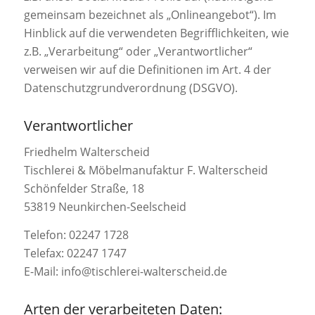
gemeinsam bezeichnet als „Onlineangebot“). Im
Hinblick auf die verwendeten Begrifflichkeiten, wie
z.B. „Verarbeitung“ oder „Verantwortlicher“
verweisen wir auf die Definitionen im Art. 4 der
Datenschutzgrundverordnung (DSGVO).
Verantwortlicher
Friedhelm Walterscheid
Tischlerei & Möbelmanufaktur F. Walterscheid
Schönfelder Straße, 18
53819 Neunkirchen-Seelscheid
Telefon: 02247 1728
Telefax: 02247 1747
E-Mail: info@tischlerei-walterscheid.de
Arten der verarbeiteten Daten: