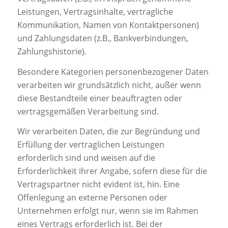
Leistungen, Vertragsinhalte, vertragliche
Kommunikation, Namen von Kontaktpersonen)
und Zahlungsdaten (z.B., Bankverbindungen,
Zahlungshistorie).
Besondere Kategorien personenbezogener Daten
verarbeiten wir grundsätzlich nicht, außer wenn
diese Bestandteile einer beauftragten oder
vertragsgemäßen Verarbeitung sind.
Wir verarbeiten Daten, die zur Begründung und
Erfüllung der vertraglichen Leistungen
erforderlich sind und weisen auf die
Erforderlichkeit ihrer Angabe, sofern diese für die
Vertragspartner nicht evident ist, hin. Eine
Offenlegung an externe Personen oder
Unternehmen erfolgt nur, wenn sie im Rahmen
eines Vertrags erforderlich ist. Bei der