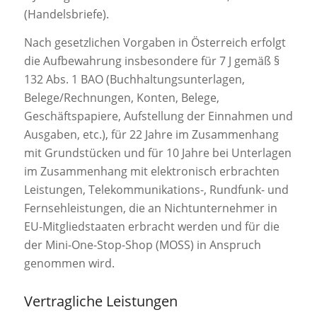
(Handelsbriefe).
Nach gesetzlichen Vorgaben in Österreich erfolgt
die Aufbewahrung insbesondere für 7 J gemäß §
132 Abs. 1 BAO (Buchhaltungsunterlagen,
Belege/Rechnungen, Konten, Belege,
Geschäftspapiere, Aufstellung der Einnahmen und
Ausgaben, etc.), für 22 Jahre im Zusammenhang
mit Grundstücken und für 10 Jahre bei Unterlagen
im Zusammenhang mit elektronisch erbrachten
Leistungen, Telekommunikations-, Rundfunk- und
Fernsehleistungen, die an Nichtunternehmer in
EU-Mitgliedstaaten erbracht werden und für die
der Mini-One-Stop-Shop (MOSS) in Anspruch
genommen wird.
Vertragliche Leistungen