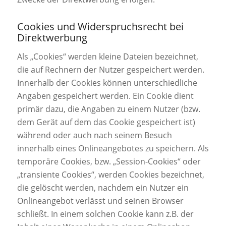
Cookies und Widerspruchsrecht bei
Direktwerbung
Als „Cookies“ werden kleine Dateien bezeichnet,
die auf Rechnern der Nutzer gespeichert werden.
Innerhalb der Cookies können unterschiedliche
Angaben gespeichert werden. Ein Cookie dient
primär dazu, die Angaben zu einem Nutzer (bzw.
dem Gerät auf dem das Cookie gespeichert ist)
während oder auch nach seinem Besuch
innerhalb eines Onlineangebotes zu speichern. Als
temporäre Cookies, bzw. „Session-Cookies“ oder
„transiente Cookies“, werden Cookies bezeichnet,
die gelöscht werden, nachdem ein Nutzer ein
Onlineangebot verlässt und seinen Browser
schließt. In einem solchen Cookie kann z.B. der