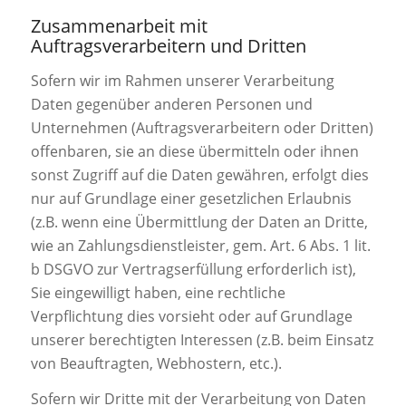
Zusammenarbeit mit
Auftragsverarbeitern und Dritten
Sofern wir im Rahmen unserer Verarbeitung
Daten gegenüber anderen Personen und
Unternehmen (Auftragsverarbeitern oder Dritten)
offenbaren, sie an diese übermitteln oder ihnen
sonst Zugriff auf die Daten gewähren, erfolgt dies
nur auf Grundlage einer gesetzlichen Erlaubnis
(z.B. wenn eine Übermittlung der Daten an Dritte,
wie an Zahlungsdienstleister, gem. Art. 6 Abs. 1 lit.
b DSGVO zur Vertragserfüllung erforderlich ist),
Sie eingewilligt haben, eine rechtliche
Verpflichtung dies vorsieht oder auf Grundlage
unserer berechtigten Interessen (z.B. beim Einsatz
von Beauftragten, Webhostern, etc.).
Sofern wir Dritte mit der Verarbeitung von Daten