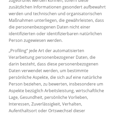
zugeordnet werden können, sofern diese
zusätzlichen Informationen gesondert aufbewahrt
werden und technischen und organisatorischen
Maßnahmen unterliegen, die gewährleisten, dass
die personenbezogenen Daten nicht einer
identifizierten oder identifizierbaren natürlichen
Person zugewiesen werden.
„Profiling“ jede Art der automatisierten
Verarbeitung personenbezogener Daten, die
darin besteht, dass diese personenbezogenen
Daten verwendet werden, um bestimmte
persönliche Aspekte, die sich auf eine natürliche
Person beziehen, zu bewerten, insbesondere um
Aspekte bezüglich Arbeitsleistung, wirtschaftliche
Lage, Gesundheit, persönliche Vorlieben,
Interessen, Zuverlässigkeit, Verhalten,
Aufenthaltsort oder Ortswechsel dieser