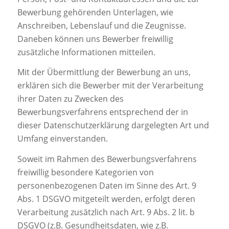
Bewerbung gehörenden Unterlagen, wie
Anschreiben, Lebenslauf und die Zeugnisse.
Daneben können uns Bewerber freiwillig
zusätzliche Informationen mitteilen.
Mit der Übermittlung der Bewerbung an uns,
erklären sich die Bewerber mit der Verarbeitung
ihrer Daten zu Zwecken des
Bewerbungsverfahrens entsprechend der in
dieser Datenschutzerklärung dargelegten Art und
Umfang einverstanden.
Soweit im Rahmen des Bewerbungsverfahrens
freiwillig besondere Kategorien von
personenbezogenen Daten im Sinne des Art. 9
Abs. 1 DSGVO mitgeteilt werden, erfolgt deren
Verarbeitung zusätzlich nach Art. 9 Abs. 2 lit. b
DSGVO (z.B. Gesundheitsdaten, wie z.B.