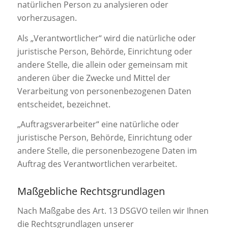
natürlichen Person zu analysieren oder
vorherzusagen.
Als „Verantwortlicher“ wird die natürliche oder
juristische Person, Behörde, Einrichtung oder
andere Stelle, die allein oder gemeinsam mit
anderen über die Zwecke und Mittel der
Verarbeitung von personenbezogenen Daten
entscheidet, bezeichnet.
„Auftragsverarbeiter“ eine natürliche oder
juristische Person, Behörde, Einrichtung oder
andere Stelle, die personenbezogene Daten im
Auftrag des Verantwortlichen verarbeitet.
Maßgebliche Rechtsgrundlagen
Nach Maßgabe des Art. 13 DSGVO teilen wir Ihnen
die Rechtsgrundlagen unserer