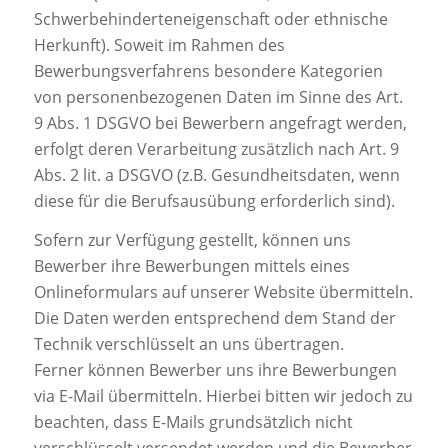
Schwerbehinderteneigenschaft oder ethnische
Herkunft). Soweit im Rahmen des
Bewerbungsverfahrens besondere Kategorien
von personenbezogenen Daten im Sinne des Art.
9 Abs. 1 DSGVO bei Bewerbern angefragt werden,
erfolgt deren Verarbeitung zusätzlich nach Art. 9
Abs. 2 lit. a DSGVO (z.B. Gesundheitsdaten, wenn
diese für die Berufsausübung erforderlich sind).
Sofern zur Verfügung gestellt, können uns
Bewerber ihre Bewerbungen mittels eines
Onlineformulars auf unserer Website übermitteln.
Die Daten werden entsprechend dem Stand der
Technik verschlüsselt an uns übertragen.
Ferner können Bewerber uns ihre Bewerbungen
via E-Mail übermitteln. Hierbei bitten wir jedoch zu
beachten, dass E-Mails grundsätzlich nicht