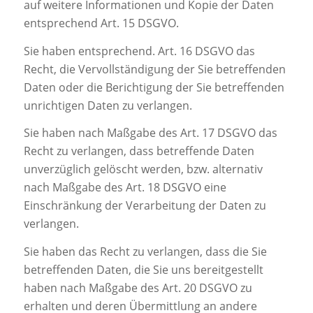
auf weitere Informationen und Kopie der Daten
entsprechend Art. 15 DSGVO.
Sie haben entsprechend. Art. 16 DSGVO das
Recht, die Vervollständigung der Sie betreffenden
Daten oder die Berichtigung der Sie betreffenden
unrichtigen Daten zu verlangen.
Sie haben nach Maßgabe des Art. 17 DSGVO das
Recht zu verlangen, dass betreffende Daten
unverzüglich gelöscht werden, bzw. alternativ
nach Maßgabe des Art. 18 DSGVO eine
Einschränkung der Verarbeitung der Daten zu
verlangen.
Sie haben das Recht zu verlangen, dass die Sie
betreffenden Daten, die Sie uns bereitgestellt
haben nach Maßgabe des Art. 20 DSGVO zu
erhalten und deren Übermittlung an andere