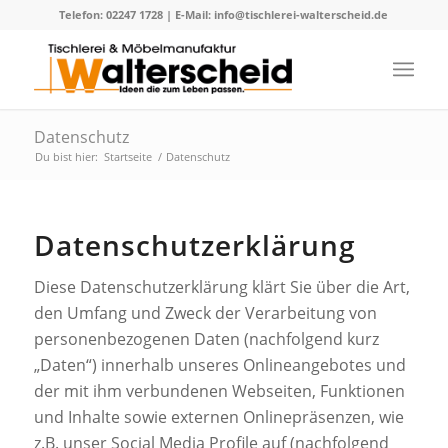
Telefon: 02247 1728 | E-Mail: info@tischlerei-walterscheid.de
Datenschutz
Du bist hier:
Startseite
/
Datenschutz
Datenschutzerklärung
Diese Datenschutzerklärung klärt Sie über die Art,
den Umfang und Zweck der Verarbeitung von
personenbezogenen Daten (nachfolgend kurz
„Daten“) innerhalb unseres Onlineangebotes und
der mit ihm verbundenen Webseiten, Funktionen
und Inhalte sowie externen Onlinepräsenzen, wie
z.B. unser Social Media Profile auf (nachfolgend