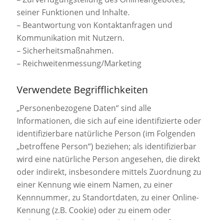
seiner Funktionen und Inhalte.
– Beantwortung von Kontaktanfragen und
Kommunikation mit Nutzern.
– Sicherheitsmaßnahmen.
– Reichweitenmessung/Marketing
Verwendete Begrifflichkeiten
„Personenbezogene Daten“ sind alle
Informationen, die sich auf eine identifizierte oder
identifizierbare natürliche Person (im Folgenden
„betroffene Person“) beziehen; als identifizierbar
wird eine natürliche Person angesehen, die direkt
oder indirekt, insbesondere mittels Zuordnung zu
einer Kennung wie einem Namen, zu einer
Kennnummer, zu Standortdaten, zu einer Online-
Kennung (z.B. Cookie) oder zu einem oder