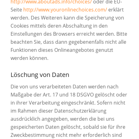
http://www.aboutads.info/choices/
oder die EU-
Seite
http://www.youronlinechoices.com/
erklärt
werden. Des Weiteren kann die Speicherung von
Cookies mittels deren Abschaltung in den
Einstellungen des Browsers erreicht werden. Bitte
beachten Sie, dass dann gegebenenfalls nicht alle
Funktionen dieses Onlineangebotes genutzt
werden können.
Löschung von Daten
Die von uns verarbeiteten Daten werden nach
Maßgabe der Art. 17 und 18 DSGVO gelöscht oder
in ihrer Verarbeitung eingeschränkt. Sofern nicht
im Rahmen dieser Datenschutzerklärung
ausdrücklich angegeben, werden die bei uns
gespeicherten Daten gelöscht, sobald sie für ihre
Zweckbestimmung nicht mehr erforderlich sind