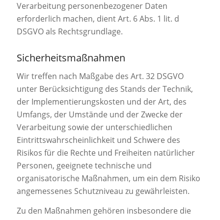
Verarbeitung personenbezogener Daten
erforderlich machen, dient Art. 6 Abs. 1 lit. d
DSGVO als Rechtsgrundlage.
Sicherheitsmaßnahmen
Wir treffen nach Maßgabe des Art. 32 DSGVO
unter Berücksichtigung des Stands der Technik,
der Implementierungskosten und der Art, des
Umfangs, der Umstände und der Zwecke der
Verarbeitung sowie der unterschiedlichen
Eintrittswahrscheinlichkeit und Schwere des
Risikos für die Rechte und Freiheiten natürlicher
Personen, geeignete technische und
organisatorische Maßnahmen, um ein dem Risiko
angemessenes Schutzniveau zu gewährleisten.
Zu den Maßnahmen gehören insbesondere die