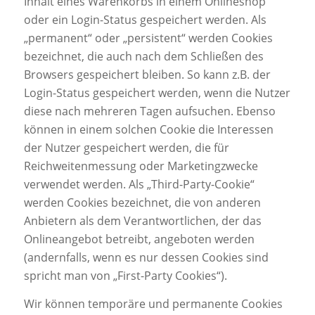
Inhalt eines Warenkorbs in einem Onlineshop
oder ein Login-Status gespeichert werden. Als
„permanent“ oder „persistent“ werden Cookies
bezeichnet, die auch nach dem Schließen des
Browsers gespeichert bleiben. So kann z.B. der
Login-Status gespeichert werden, wenn die Nutzer
diese nach mehreren Tagen aufsuchen. Ebenso
können in einem solchen Cookie die Interessen
der Nutzer gespeichert werden, die für
Reichweitenmessung oder Marketingzwecke
verwendet werden. Als „Third-Party-Cookie“
werden Cookies bezeichnet, die von anderen
Anbietern als dem Verantwortlichen, der das
Onlineangebot betreibt, angeboten werden
(andernfalls, wenn es nur dessen Cookies sind
spricht man von „First-Party Cookies“).
Wir können temporäre und permanente Cookies