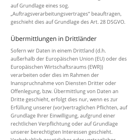
auf Grundlage eines sog.
„Auftragsverarbeitungsvertrages“ beauftragen,
geschieht dies auf Grundlage des Art. 28 DSGVO.
Übermittlungen in Drittländer
Sofern wir Daten in einem Drittland (d.h.
außerhalb der Europäischen Union (EU) oder des
Europäischen Wirtschaftsraums (EWR))
verarbeiten oder dies im Rahmen der
Inanspruchnahme von Diensten Dritter oder
Offenlegung, bzw. Übermittlung von Daten an
Dritte geschieht, erfolgt dies nur, wenn es zur
Erfüllung unserer (vor)vertraglichen Pflichten, auf
Grundlage Ihrer Einwilligung, aufgrund einer
rechtlichen Verpflichtung oder auf Grundlage
unserer berechtigten Interessen geschieht.
Vorbehaltlich gesetzlicher oder vertraglicher