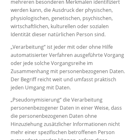
mehreren besonderen Merkmalen identifiziert
werden kann, die Ausdruck der physischen,
physiologischen, genetischen, psychischen,
wirtschaftlichen, kulturellen oder sozialen
Identität dieser natürlichen Person sind.
„Verarbeitung“ ist jeder mit oder ohne Hilfe
automatisierter Verfahren ausgeführte Vorgang
oder jede solche Vorgangsreihe im
Zusammenhang mit personenbezogenen Daten.
Der Begriff reicht weit und umfasst praktisch
jeden Umgang mit Daten.
„Pseudonymisierung“ die Verarbeitung
personenbezogener Daten in einer Weise, dass
die personenbezogenen Daten ohne
Hinzuziehung zusätzlicher Informationen nicht
mehr einer spezifischen betroffenen Person