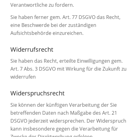
Verantwortliche zu fordern.
Sie haben ferner gem. Art. 77 DSGVO das Recht,
eine Beschwerde bei der zuständigen
Aufsichtsbehörde einzureichen.
Widerrufsrecht
Sie haben das Recht, erteilte Einwilligungen gem.
Art. 7 Abs. 3 DSGVO mit Wirkung für die Zukunft zu
widerrufen
Widerspruchsrecht
Sie können der künftigen Verarbeitung der Sie
betreffenden Daten nach Maßgabe des Art. 21
DSGVO jederzeit widersprechen. Der Widerspruch
kann insbesondere gegen die Verarbeitung für
Zwecke der Direktwerbung erfolgen.