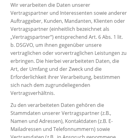
Wir verarbeiten die Daten unserer
Vertragspartner und Interessenten sowie anderer
Auftraggeber, Kunden, Mandanten, Klienten oder
Vertragspartner (einheitlich bezeichnet als
„Vertragspartner“) entsprechend Art. 6 Abs. 1 lit.
b. DSGVO, um ihnen gegenüber unsere
vertraglichen oder vorvertraglichen Leistungen zu
erbringen. Die hierbei verarbeiteten Daten, die
Art, der Umfang und der Zweck und die
Erforderlichkeit ihrer Verarbeitung, bestimmen
sich nach dem zugrundeliegenden
Vertragsverhältnis.
Zu den verarbeiteten Daten gehören die
Stammdaten unserer Vertragspartner (z.B.,
Namen und Adressen), Kontaktdaten (z.B. E-
Mailadressen und Telefonnummern) sowie
Vertragsdaten (z.B., in Anspruch genommene