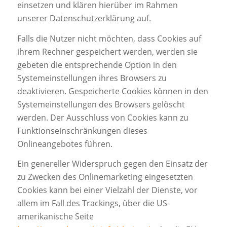
einsetzen und klären hierüber im Rahmen
unserer Datenschutzerklärung auf.
Falls die Nutzer nicht möchten, dass Cookies auf
ihrem Rechner gespeichert werden, werden sie
gebeten die entsprechende Option in den
Systemeinstellungen ihres Browsers zu
deaktivieren. Gespeicherte Cookies können in den
Systemeinstellungen des Browsers gelöscht
werden. Der Ausschluss von Cookies kann zu
Funktionseinschränkungen dieses
Onlineangebotes führen.
Ein genereller Widerspruch gegen den Einsatz der
zu Zwecken des Onlinemarketing eingesetzten
Cookies kann bei einer Vielzahl der Dienste, vor
allem im Fall des Trackings, über die US-
amerikanische Seite