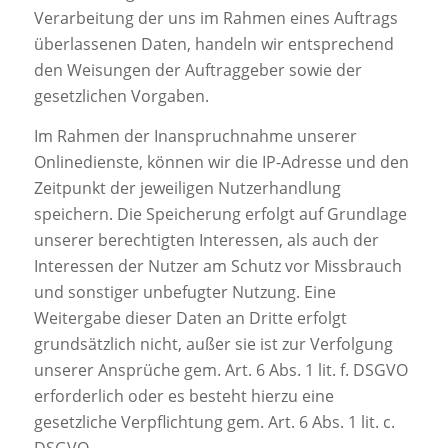
Verarbeitung der uns im Rahmen eines Auftrags
überlassenen Daten, handeln wir entsprechend
den Weisungen der Auftraggeber sowie der
gesetzlichen Vorgaben.
Im Rahmen der Inanspruchnahme unserer
Onlinedienste, können wir die IP-Adresse und den
Zeitpunkt der jeweiligen Nutzerhandlung
speichern. Die Speicherung erfolgt auf Grundlage
unserer berechtigten Interessen, als auch der
Interessen der Nutzer am Schutz vor Missbrauch
und sonstiger unbefugter Nutzung. Eine
Weitergabe dieser Daten an Dritte erfolgt
grundsätzlich nicht, außer sie ist zur Verfolgung
unserer Ansprüche gem. Art. 6 Abs. 1 lit. f. DSGVO
erforderlich oder es besteht hierzu eine
gesetzliche Verpflichtung gem. Art. 6 Abs. 1 lit. c.
DSGVO.