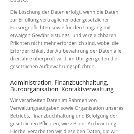
Die Löschung der Daten erfolgt, wenn die Daten
zur Erfüllung vertraglicher oder gesetzlicher
Fürsorgepflichten sowie für den Umgang mit
etwaigen Gewährleistungs- und vergleichbaren
Pflichten nicht mehr erforderlich sind, wobei die
Erforderlichkeit der Aufbewahrung der Daten alle
drei Jahre überprüft wird; im Übrigen gelten die
gesetzlichen Aufbewahrungspflichten.
Administration, Finanzbuchhaltung,
Büroorganisation, Kontaktverwaltung
Wir verarbeiten Daten im Rahmen von
Verwaltungsaufgaben sowie Organisation unseres
Betriebs, Finanzbuchhaltung und Befolgung der
gesetzlichen Pflichten, wie z.B. der Archivierung.
Hierbei verarbeiten wir dieselben Daten, die wir