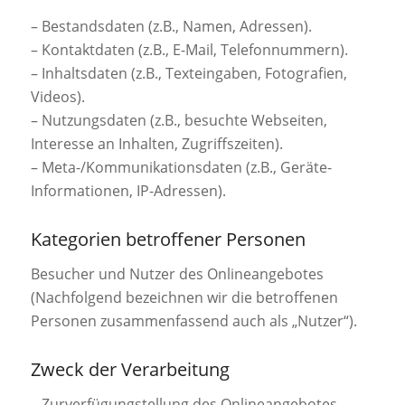
– Bestandsdaten (z.B., Namen, Adressen).
– Kontaktdaten (z.B., E-Mail, Telefonnummern).
– Inhaltsdaten (z.B., Texteingaben, Fotografien,
Videos).
– Nutzungsdaten (z.B., besuchte Webseiten,
Interesse an Inhalten, Zugriffszeiten).
– Meta-/Kommunikationsdaten (z.B., Geräte-
Informationen, IP-Adressen).
Kategorien betroffener Personen
Besucher und Nutzer des Onlineangebotes
(Nachfolgend bezeichnen wir die betroffenen
Personen zusammenfassend auch als „Nutzer“).
Zweck der Verarbeitung
– Zurverfügungstellung des Onlineangebotes,