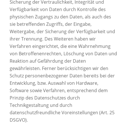
Sicherung der Vertraulichkeit, Integrität und
Verfügbarkeit von Daten durch Kontrolle des
physischen Zugangs zu den Daten, als auch des
sie betreffenden Zugriffs, der Eingabe,
Weitergabe, der Sicherung der Verfügbarkeit und
ihrer Trennung. Des Weiteren haben wir
Verfahren eingerichtet, die eine Wahrnehmung
von Betroffenenrechten, Löschung von Daten und
Reaktion auf Gefährdung der Daten
gewährleisten. Ferner berücksichtigen wir den
Schutz personenbezogener Daten bereits bei der
Entwicklung, bzw. Auswahl von Hardware,
Software sowie Verfahren, entsprechend dem
Prinzip des Datenschutzes durch
Technikgestaltung und durch
datenschutzfreundliche Voreinstellungen (Art. 25
DSGVO).