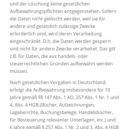
und der Löschung keine gesetzlichen
Aufbewahrungspflichten entgegenstehen. Sofern
die Daten nicht gelöscht werden, weil sie für
andere und gesetzlich zulässige Zwecke
erforderlich sind, wird deren Verarbeitung
eingeschränkt. D.h. die Daten werden gesperrt
und nicht für andere Zwecke verarbeitet. Das gilt
z.B. für Daten, die aus handels- oder
steuerrechtlichen Gründen aufbewahrt werden
müssen.
Nach gesetzlichen Vorgaben in Deutschland,
erfolgt die Aufbewahrung insbesondere für 10
Jahre gemäß §§ 147 Abs. 1 AO, 257 Abs. 1 Nr. 1 und
4, Abs. 4 HGB (Bücher, Aufzeichnungen,
Lageberichte, Buchungsbelege, Handelsbücher,
für Besteuerung relevanter Unterlagen, etc.) und
6 Jahre gemäß § 257 Abs. 1 Nr. 2 und 3, Abs. 4 HGB