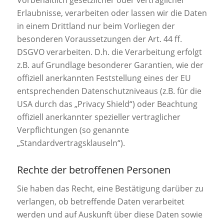
Erlaubnisse, verarbeiten oder lassen wir die Daten
in einem Drittland nur beim Vorliegen der
besonderen Voraussetzungen der Art. 44 ff.
DSGVO verarbeiten. D.h. die Verarbeitung erfolgt
z.B. auf Grundlage besonderer Garantien, wie der
offiziell anerkannten Feststellung eines der EU
entsprechenden Datenschutzniveaus (z.B. für die
USA durch das „Privacy Shield“) oder Beachtung
offiziell anerkannter spezieller vertraglicher
Verpflichtungen (so genannte
„Standardvertragsklauseln“).
Rechte der betroffenen Personen
Sie haben das Recht, eine Bestätigung darüber zu
verlangen, ob betreffende Daten verarbeitet
werden und auf Auskunft über diese Daten sowie