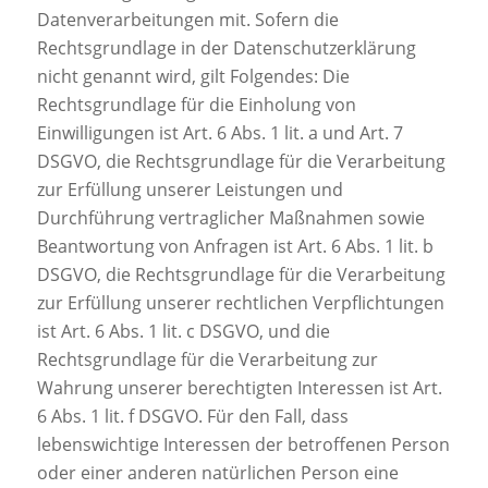
Datenverarbeitungen mit. Sofern die
Rechtsgrundlage in der Datenschutzerklärung
nicht genannt wird, gilt Folgendes: Die
Rechtsgrundlage für die Einholung von
Einwilligungen ist Art. 6 Abs. 1 lit. a und Art. 7
DSGVO, die Rechtsgrundlage für die Verarbeitung
zur Erfüllung unserer Leistungen und
Durchführung vertraglicher Maßnahmen sowie
Beantwortung von Anfragen ist Art. 6 Abs. 1 lit. b
DSGVO, die Rechtsgrundlage für die Verarbeitung
zur Erfüllung unserer rechtlichen Verpflichtungen
ist Art. 6 Abs. 1 lit. c DSGVO, und die
Rechtsgrundlage für die Verarbeitung zur
Wahrung unserer berechtigten Interessen ist Art.
6 Abs. 1 lit. f DSGVO. Für den Fall, dass
lebenswichtige Interessen der betroffenen Person
oder einer anderen natürlichen Person eine