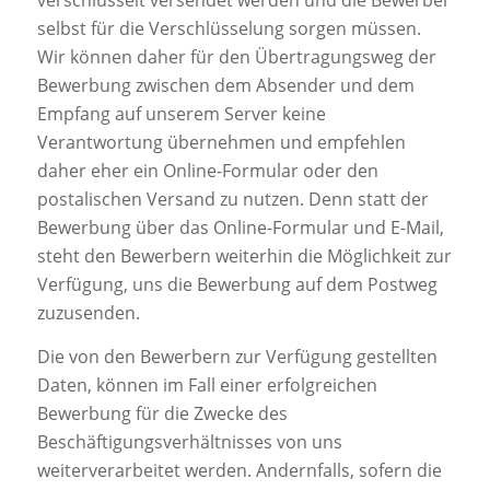
verschlüsselt versendet werden und die Bewerber
selbst für die Verschlüsselung sorgen müssen.
Wir können daher für den Übertragungsweg der
Bewerbung zwischen dem Absender und dem
Empfang auf unserem Server keine
Verantwortung übernehmen und empfehlen
daher eher ein Online-Formular oder den
postalischen Versand zu nutzen. Denn statt der
Bewerbung über das Online-Formular und E-Mail,
steht den Bewerbern weiterhin die Möglichkeit zur
Verfügung, uns die Bewerbung auf dem Postweg
zuzusenden.
Die von den Bewerbern zur Verfügung gestellten
Daten, können im Fall einer erfolgreichen
Bewerbung für die Zwecke des
Beschäftigungsverhältnisses von uns
weiterverarbeitet werden. Andernfalls, sofern die