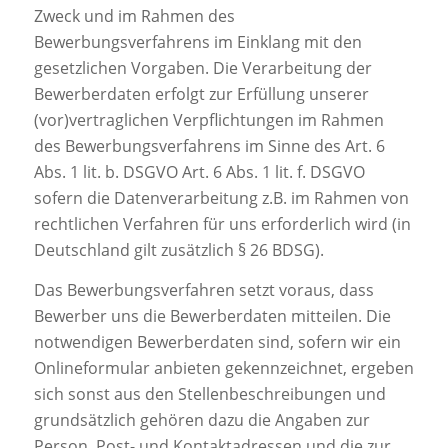
Zweck und im Rahmen des
Bewerbungsverfahrens im Einklang mit den
gesetzlichen Vorgaben. Die Verarbeitung der
Bewerberdaten erfolgt zur Erfüllung unserer
(vor)vertraglichen Verpflichtungen im Rahmen
des Bewerbungsverfahrens im Sinne des Art. 6
Abs. 1 lit. b. DSGVO Art. 6 Abs. 1 lit. f. DSGVO
sofern die Datenverarbeitung z.B. im Rahmen von
rechtlichen Verfahren für uns erforderlich wird (in
Deutschland gilt zusätzlich § 26 BDSG).
Das Bewerbungsverfahren setzt voraus, dass
Bewerber uns die Bewerberdaten mitteilen. Die
notwendigen Bewerberdaten sind, sofern wir ein
Onlineformular anbieten gekennzeichnet, ergeben
sich sonst aus den Stellenbeschreibungen und
grundsätzlich gehören dazu die Angaben zur
Person, Post- und Kontaktadressen und die zur