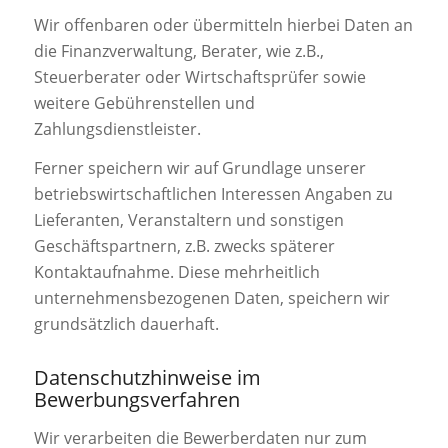
Wir offenbaren oder übermitteln hierbei Daten an
die Finanzverwaltung, Berater, wie z.B.,
Steuerberater oder Wirtschaftsprüfer sowie
weitere Gebührenstellen und
Zahlungsdienstleister.
Ferner speichern wir auf Grundlage unserer
betriebswirtschaftlichen Interessen Angaben zu
Lieferanten, Veranstaltern und sonstigen
Geschäftspartnern, z.B. zwecks späterer
Kontaktaufnahme. Diese mehrheitlich
unternehmensbezogenen Daten, speichern wir
grundsätzlich dauerhaft.
Datenschutzhinweise im
Bewerbungsverfahren
Wir verarbeiten die Bewerberdaten nur zum